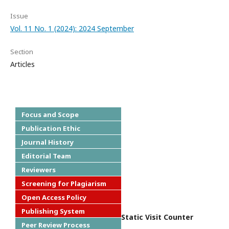
Issue
Vol. 11 No. 1 (2024): 2024 September
Section
Articles
Focus and Scope
Publication Ethic
Journal History
Editorial Team
Reviewers
Screening for Plagiarism
Open Access Policy
Publishing System
Static Visit Counter
Peer Review Process