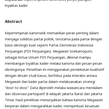
loyalitas kader
Abstract
Kepemimpinan karismatik memainkan peran penting dalam
menjaga soliditas partai politik, terutama pada partai dengan
basis ideologis kuat seperti Partai Demokrasi Indonesia
Perjuangan (PDI Perjuangan). Megawati Soekarnoputri,
sebagai Ketua Umum PDI Perjuangan, dikenal mampu
membangun loyalitas kader melalui karisma dan pesan-pesan
ideologisnya. Penelitian ini menggunakan pendekatan kualitatif
dengan desain studi kasus, berfokus pada interaksi antara
Megawati dan kader partai dalam melaksanakan strategi
"door-to-door." Data diperoleh melalui wawancara mendalam
dan observasi partisipatif di wilayah Jakarta Barat dan Jakarta
Timur. Hasil penelitian menunjukkan bahwa karisma Megawati
berperan dalam mengarahkan kader, memperkuat kesatuan