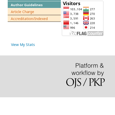
Author Guidelines
Article Charge
Accreditation/Indexed
View My Stats