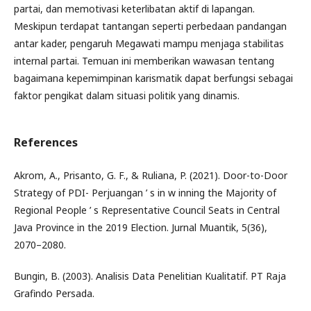
partai, dan memotivasi keterlibatan aktif di lapangan.
Meskipun terdapat tantangan seperti perbedaan pandangan
antar kader, pengaruh Megawati mampu menjaga stabilitas
internal partai. Temuan ini memberikan wawasan tentang
bagaimana kepemimpinan karismatik dapat berfungsi sebagai
faktor pengikat dalam situasi politik yang dinamis.
References
Akrom, A., Prisanto, G. F., & Ruliana, P. (2021). Door-to-Door
Strategy of PDI- Perjuangan ’ s in w inning the Majority of
Regional People ’ s Representative Council Seats in Central
Java Province in the 2019 Election. Jurnal Muantik, 5(36),
2070–2080.
Bungin, B. (2003). Analisis Data Penelitian Kualitatif. PT Raja
Grafindo Persada.